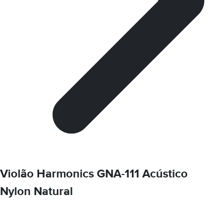
Violão Harmonics GNA-111 Acústico
Nylon Natural