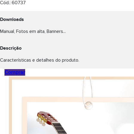
Cód.:
60737
Downloads
Manual, Fotos em alta, Banners...
Descrição
Características e detalhes do produto.
Comprar