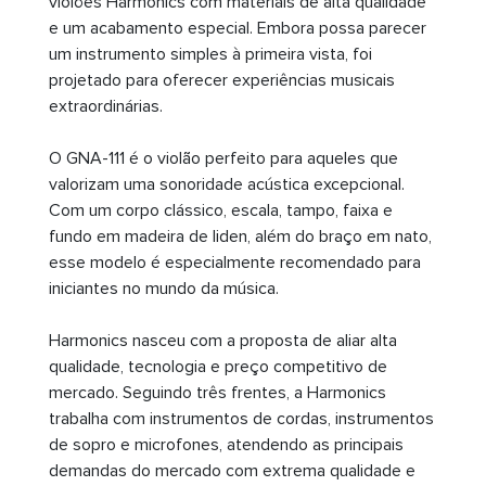
violões Harmonics com materiais de alta qualidade
e um acabamento especial. Embora possa parecer
um instrumento simples à primeira vista, foi
projetado para oferecer experiências musicais
extraordinárias.
O GNA-111 é o violão perfeito para aqueles que
valorizam uma sonoridade acústica excepcional.
Com um corpo clássico, escala, tampo, faixa e
fundo em madeira de liden, além do braço em nato,
esse modelo é especialmente recomendado para
iniciantes no mundo da música.
Harmonics nasceu com a proposta de aliar alta
qualidade, tecnologia e preço competitivo de
mercado. Seguindo três frentes, a Harmonics
trabalha com instrumentos de cordas, instrumentos
de sopro e microfones, atendendo as principais
demandas do mercado com extrema qualidade e