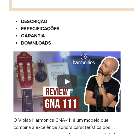
DESCRIÇÃO
ESPECIFICAÇÕES
GARANTIA
DOWNLOADS
O Violão Harmonics GNA-111 é um modelo que
combina a excelência sonora característica dos