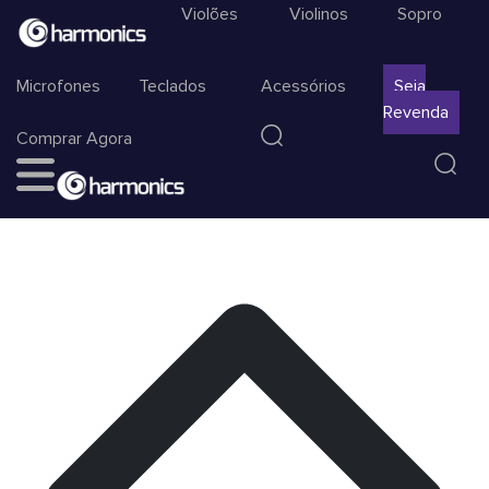
Violões
Violinos
Sopro
Microfones
Teclados
Acessórios
Seja
Revenda
Comprar Agora