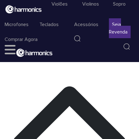
Violões
Violinos
Sopro
Microfones
Teclados
Acessórios
Seja
Revenda
Comprar Agora