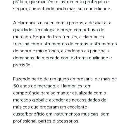
prático, que mantém o instrumento protegido e
seguro, aumentando ainda mais sua durabilidade.
A Harmonics nasceu com a proposta de aliar alta
qualidade, tecnologia e preço competitivo de
mercado. Seguindo três frentes, a Harmonics
trabalha com instrumentos de cordas, instrumentos
de sopro e microfones, atendendo as principais
demandas do mercado com extrema qualidade e
precisão.
Fazendo parte de um grupo empresarial de mais de
50 anos de mercado, a Harmonics tem
competência para se manter atualizada com o
mercado global e atender as necessidades de
músicos que procuram um excelente
custo/benefício em instrumentos musicais, som
profissional, partes e acessórios.