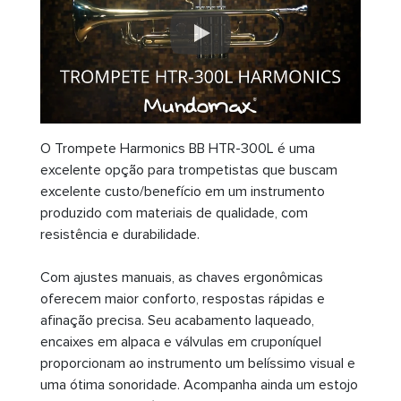
O Trompete Harmonics BB HTR-300L é uma
excelente opção para trompetistas que buscam
excelente custo/benefício em um instrumento
produzido com materiais de qualidade, com
resistência e durabilidade.
Com ajustes manuais, as chaves ergonômicas
oferecem maior conforto, respostas rápidas e
afinação precisa. Seu acabamento laqueado,
encaixes em alpaca e válvulas em cruponíquel
proporcionam ao instrumento um belíssimo visual e
uma ótima sonoridade. Acompanha ainda um estojo