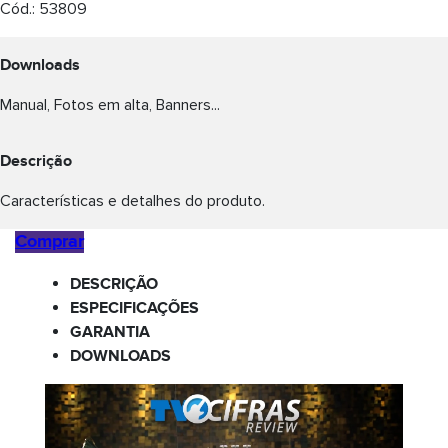
Cód.:
53809
Downloads
Manual, Fotos em alta, Banners...
Descrição
Características e detalhes do produto.
Comprar
DESCRIÇÃO
ESPECIFICAÇÕES
GARANTIA
DOWNLOADS