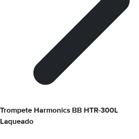
Trompete Harmonics BB HTR-300L
Laqueado