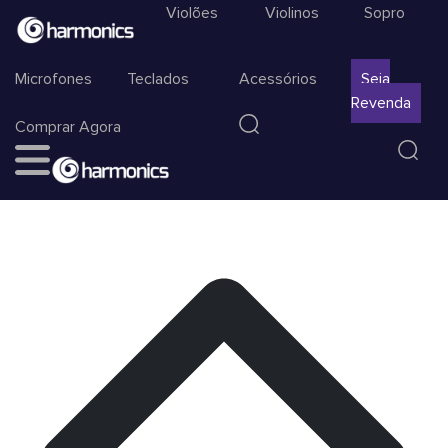
Violões
Violinos
Sopro
Microfones
Teclados
Acessórios
Seja
Revenda
Comprar Agora