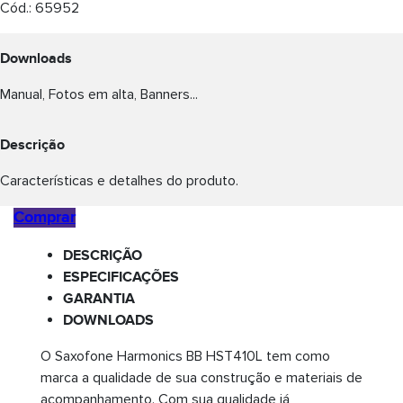
Cód.:
65952
Downloads
Manual, Fotos em alta, Banners...
Descrição
Características e detalhes do produto.
Comprar
DESCRIÇÃO
ESPECIFICAÇÕES
GARANTIA
DOWNLOADS
O Saxofone Harmonics BB HST410L tem como
marca a qualidade de sua construção e materiais de
acompanhamento. Com sua qualidade já