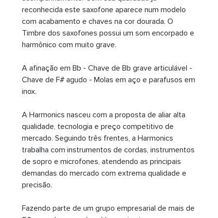
reconhecida este saxofone aparece num modelo
com acabamento e chaves na cor dourada. O
Timbre dos saxofones possui um som encorpado e
harmônico com muito grave.
A afinação em Bb - Chave de Bb grave articulável -
Chave de F# agudo - Molas em aço e parafusos em
inox.
A Harmonics nasceu com a proposta de aliar alta
qualidade, tecnologia e preço competitivo de
mercado. Seguindo três frentes, a Harmonics
trabalha com instrumentos de cordas, instrumentos
de sopro e microfones, atendendo as principais
demandas do mercado com extrema qualidade e
precisão.
Fazendo parte de um grupo empresarial de mais de