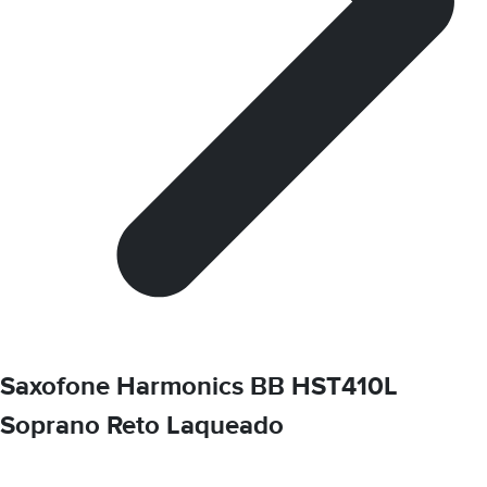
Saxofone Harmonics BB HST410L
Soprano Reto Laqueado