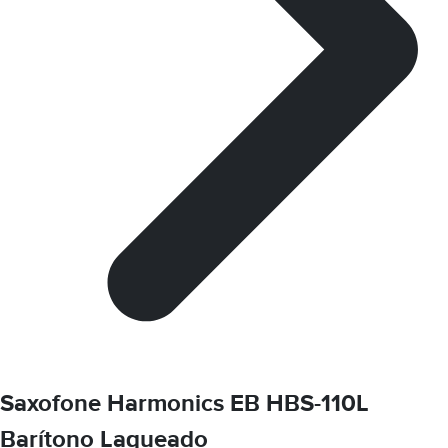
Saxofone Harmonics EB HBS-110L
Barítono Laqueado