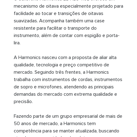
mecanismo de oitava especialmente projetado para
facilidade ao tocar e transições de oitavas
suavizadas. Acompanha também uma case
resistente para facilitar o transporte do
instrumento, além de contar com espigão e porta-
lira.
A Harmonics nasceu com a proposta de aliar alta
qualidade, tecnologia e preço competitivo de
mercado. Seguindo três frentes, a Harmonics
trabalha com instrumentos de cordas, instrumentos
de sopro e microfones, atendendo as principais
demandas do mercado com extrema qualidade e
precisão.
Fazendo parte de um grupo empresarial de mais de
50 anos de mercado, a Harmonics tem
competência para se manter atualizada, buscando