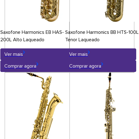
Saxofone Harmonics EB HAS-
Saxofone Harmonics BB HTS-100L
200L Alto Laqueado
Tenor Laqueado
Ver mais
Ver mais
Comprar agora
Comprar agora