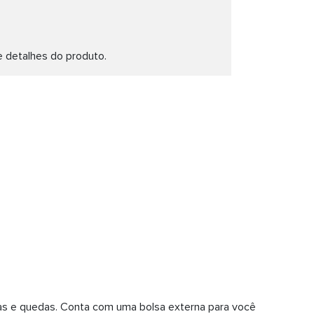
e detalhes do produto.
idas e quedas. Conta com uma bolsa externa para você