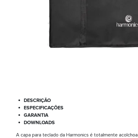
DESCRIÇÃO
ESPECIFICAÇÕES
GARANTIA
DOWNLOADS
A capa para teclado da Harmonics é totalmente acolchoad