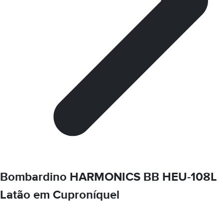
Bombardino HARMONICS BB HEU-108L
Latão em Cuproníquel